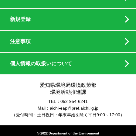
新規登録
注意事項
個人情報の取扱いについて
愛知県環境局環境政策部
環境活動推進課
TEL：052-954-6241
Mail：aichi-eap@pref.aichi.lg.jp
（受付時間：土日祝日・年末年始を除く平日9:00～17:00）
© 2022 Department of the Environment