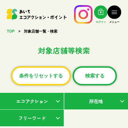
ログイン
メニュー
TOP
>
対象店舗一覧・検索
対象店舗等検索
条件をリセットする
検索する
エコアクション
所在地
フリーワード