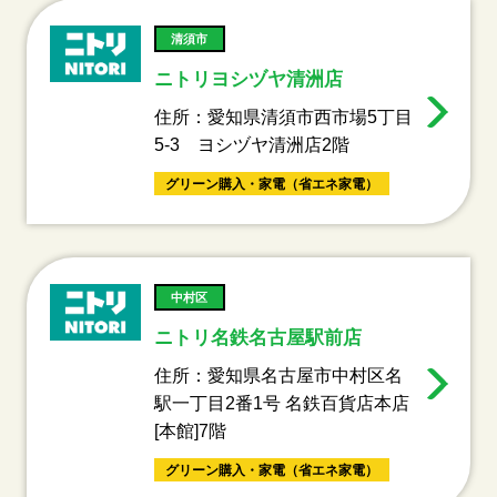
清須市
ニトリヨシヅヤ清洲店
住所：愛知県清須市西市場5丁目
5-3 ヨシヅヤ清洲店2階
グリーン購入・家電（省エネ家電）
中村区
ニトリ名鉄名古屋駅前店
住所：愛知県名古屋市中村区名
駅一丁目2番1号 名鉄百貨店本店
[本館]7階
グリーン購入・家電（省エネ家電）