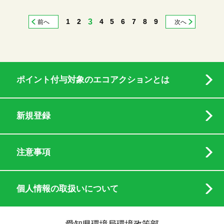
1
2
3
4
5
6
7
8
9
前へ
次へ
ポイント付与対象のエコアクションとは
新規登録
注意事項
個人情報の取扱いについて