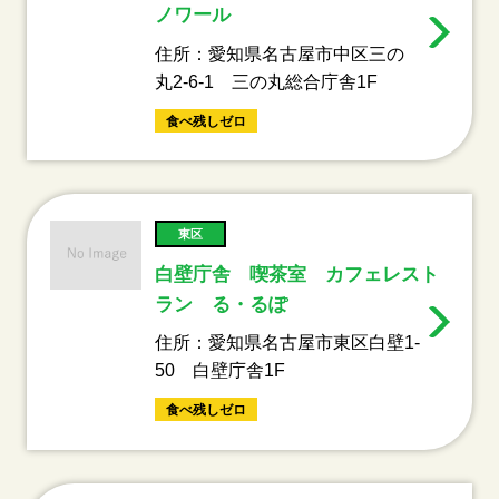
ノワール
住所：愛知県名古屋市中区三の
丸2-6-1 三の丸総合庁舎1F
食べ残しゼロ
東区
白壁庁舎 喫茶室 カフェレスト
ラン る・るぽ
住所：愛知県名古屋市東区白壁1-
50 白壁庁舎1F
食べ残しゼロ