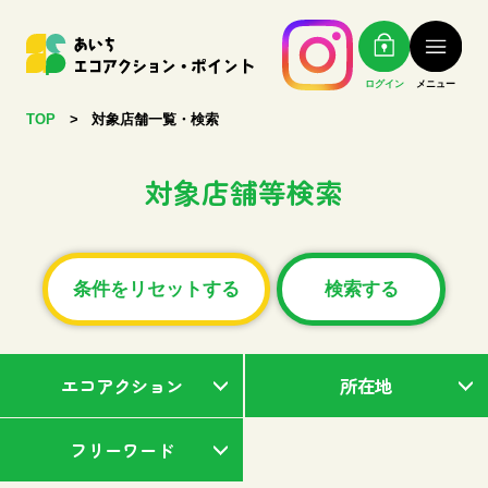
ログイン
メニュー
TOP
>
対象店舗一覧・検索
対象店舗等検索
条件をリセットする
検索する
エコアクション
所在地
フリーワード