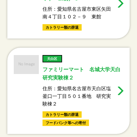
住所：愛知県名古屋市東区矢田
南４丁目１０２－９ 東館
カトラリー類の辞退
天白区
ファミリーマート 名城大学天白
研究実験棟２
住所：愛知県名古屋市天白区塩
釜口一丁目５０１番地 研究実
験棟２
カトラリー類の辞退
フードバンク等への寄付