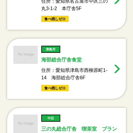
住所：愛知県名古屋市中区三の
丸3-1-2 本庁舎5F
食べ残しゼロ
津島市
海部総合庁舎食堂
住所：愛知県津島市西柳原町1-
14 海部総合庁舎6F
食べ残しゼロ
中区
三の丸総合庁舎 喫茶室 ブラン