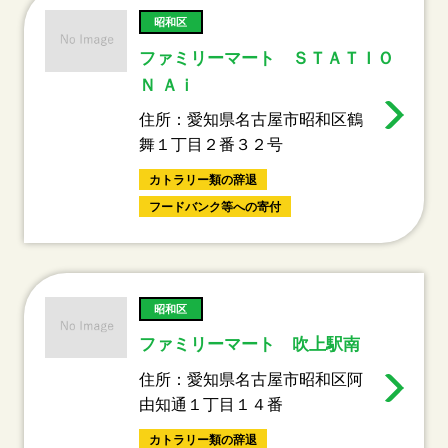
昭和区
ファミリーマート ＳＴＡＴＩＯ
Ｎ Ａｉ
住所：愛知県名古屋市昭和区鶴
舞１丁目２番３２号
カトラリー類の辞退
フードバンク等への寄付
昭和区
ファミリーマート 吹上駅南
住所：愛知県名古屋市昭和区阿
由知通１丁目１４番
カトラリー類の辞退