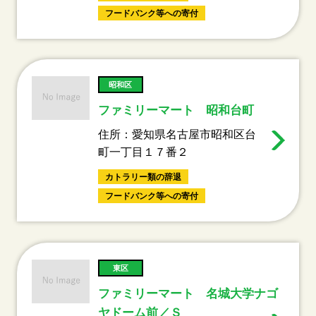
フードバンク等への寄付
昭和区
ファミリーマート 昭和台町
住所：愛知県名古屋市昭和区台
町一丁目１７番２
カトラリー類の辞退
フードバンク等への寄付
東区
ファミリーマート 名城大学ナゴ
ヤドーム前／Ｓ