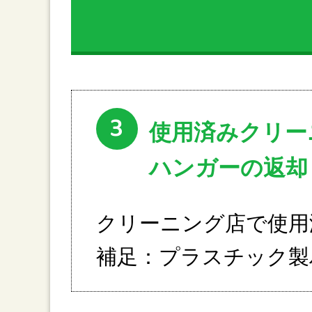
3
使用済みクリー
ハンガーの返却
クリーニング店で使用
補足：プラスチック製