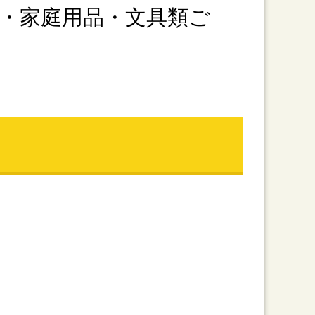
・家庭用品・文具類ご