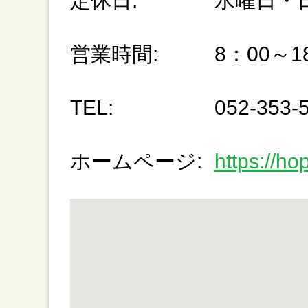
定休日:
水曜日・
営業時間:
8：00～
TEL:
052-353-
ホームページ:
https://ho