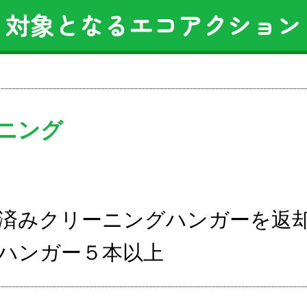
対象となるエコアクション
ニング
済みクリーニングハンガーを返
ハンガー５本以上