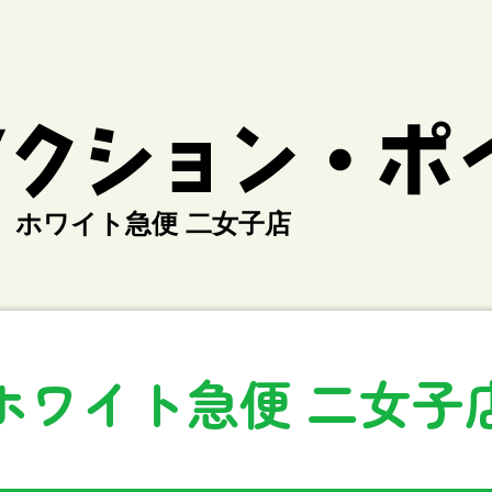
ホワイト急便 二女子店
ホワイト急便 二女子