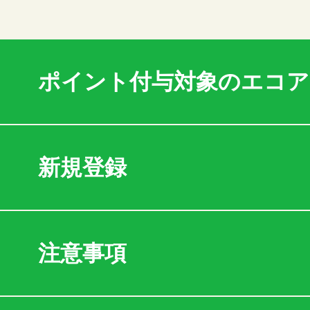
ポイント付与対象のエコ
新規登録
注意事項