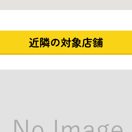
近隣の対象店舗