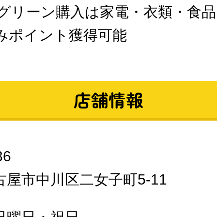
グリーン購入は家電・衣類・食品
みポイント獲得可能
店舗情報
36
屋市中川区二女子町5-11