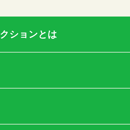
アクションとは