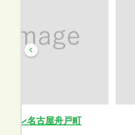
レブン名古屋舟戸町