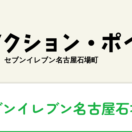
セブンイレブン名古屋石場町
ブンイレブン名古屋石