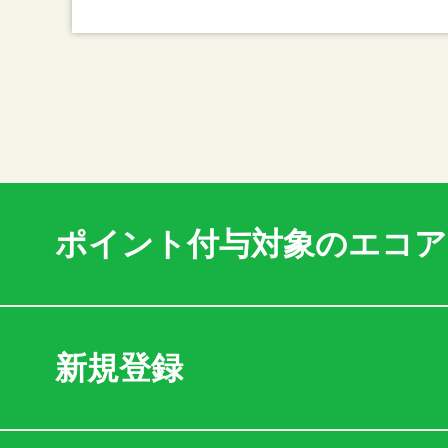
ポイント付与対象のエコ
新規登録