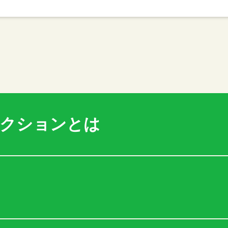
アクションとは