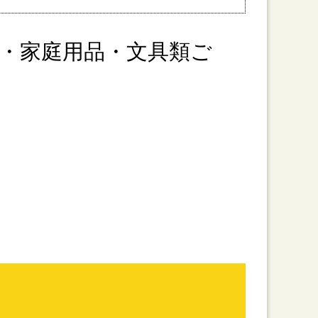
・家庭用品・文具類ご