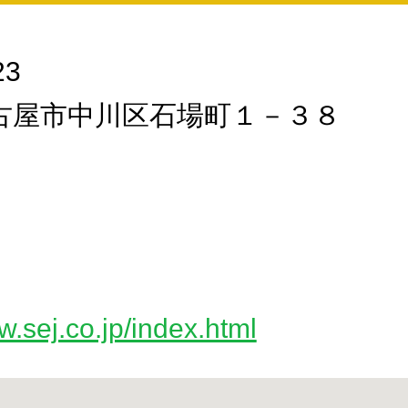
23
古屋市中川区石場町１－３８
w.sej.co.jp/index.html