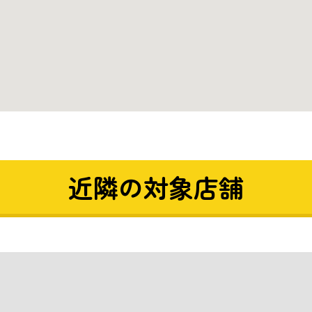
近隣の対象店舗