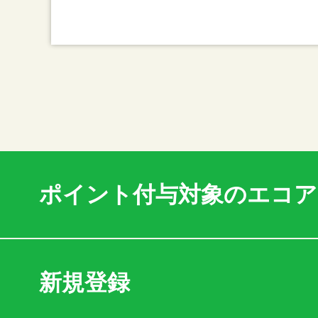
ポイント付与対象のエコ
新規登録