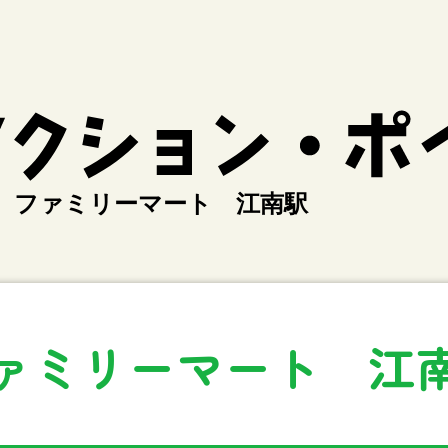
ファミリーマート 江南駅
ァミリーマート 江