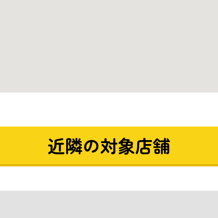
近隣の対象店舗