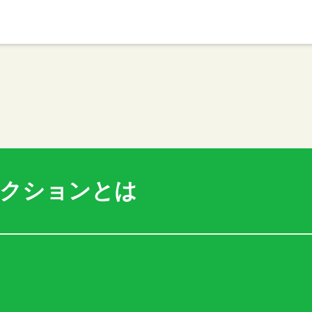
アクションとは