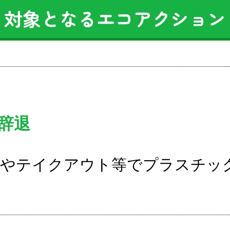
対象となるエコアクション
辞退
やテイクアウト等でプラスチッ