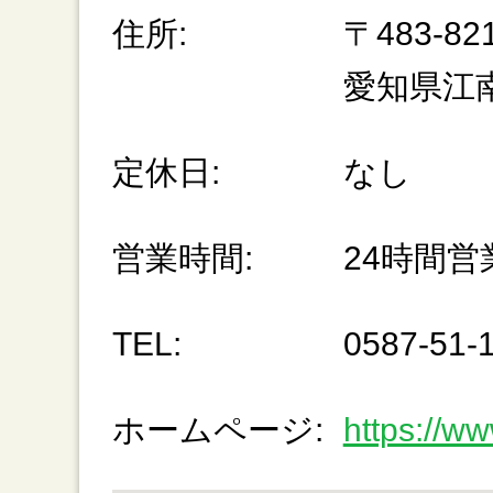
住所:
〒483-82
愛知県江
定休日:
なし
営業時間:
24時間営
TEL:
0587-51-
ホームページ:
https://ww