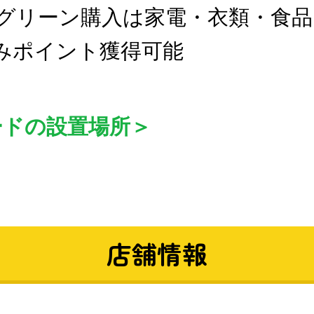
グリーン購入は家電・衣類・食品
みポイント獲得可能
ードの設置場所＞
店舗情報