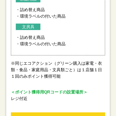
・詰め替え商品
・環境ラベルの付いた商品
文房具
・詰め替え商品
・環境ラベルの付いた商品
※同じエコアクション（グリーン購入は家電・衣
類・食品・家庭用品・文具類ごと）は１店舗１日
１回のみポイント獲得可能
＜ポイント獲得用QRコードの設置場所＞
レジ付近