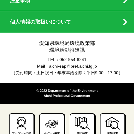
注意事項
個人情報の取扱いについて
愛知県環境局環境政策部
環境活動推進課
TEL：052-954-6241
Mail：aichi-eap@pref.aichi.lg.jp
（受付時間：土日祝日・年末年始を除く平日9:00～17:00）
© 2022 Department of the Environment
Aichi Prefectural Government
アカウント作成
ポイント確認
周辺検索
店舗検索