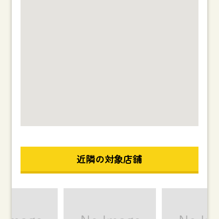
近隣の対象店舗