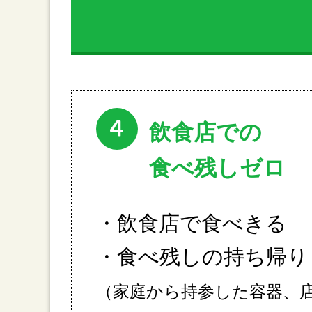
4
飲食店での
食べ残しゼロ
・飲食店で食べきる
・食べ残しの持ち帰り
（家庭から持参した容器、