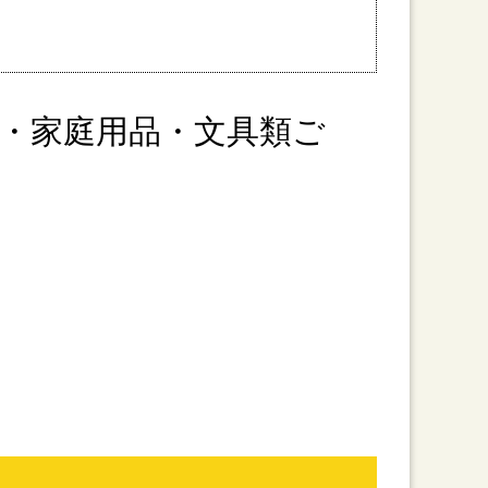
・家庭用品・文具類ご