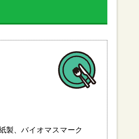
紙製、バイオマスマーク