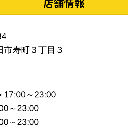
店舗情報
34
田市寿町３丁目３
7:00～23:00
0～23:00
0～23:00