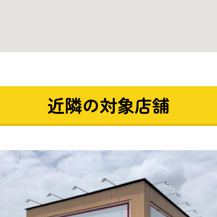
近隣の対象店舗