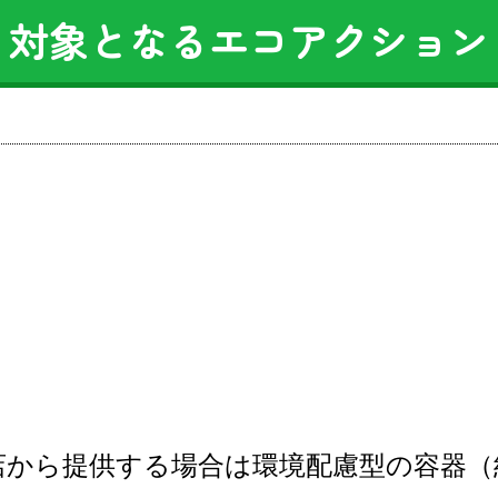
対象となるエコアクション
店から提供する場合は環境配慮型の容器（