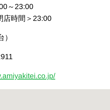
0～23:00
店時間＞23:00
台）
2911
.amiyakitei.co.jp/