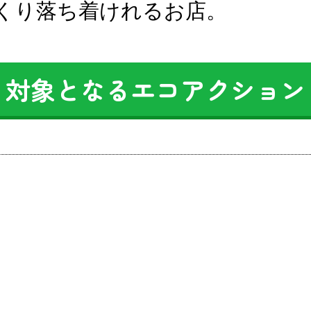
くり落ち着けれるお店。
対象となるエコアクション