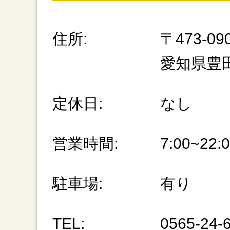
住所:
〒473-09
愛知県豊田
定休日:
なし
営業時間:
7:00~22:
駐車場:
有り
TEL:
0565-24-