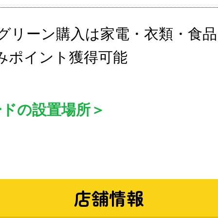
グリーン購入は家電・衣類・食品
みポイント獲得可能
ードの設置場所＞
店舗情報