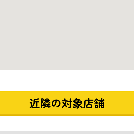
近隣の対象店舗