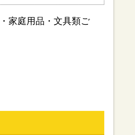
・家庭用品・文具類ご