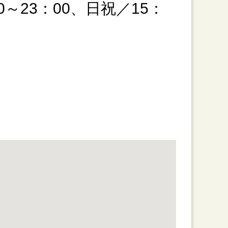
0～23：00、日祝／15：