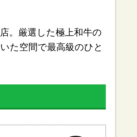
お店。厳選した極上和牛の
着いた空間で最高級のひと