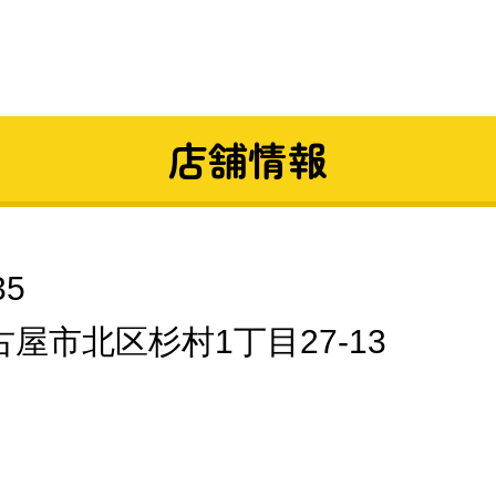
店舗情報
35
屋市北区杉村1丁目27-13