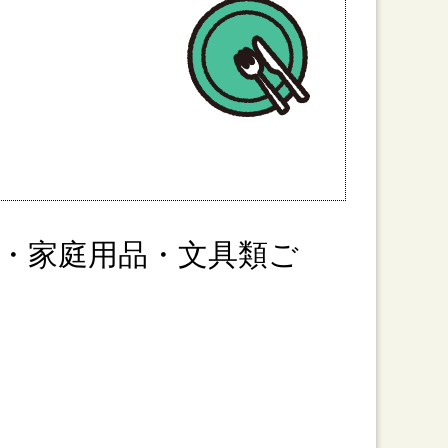
・家庭用品・文具類ご