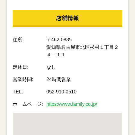
店舗情報
住所:
〒462-0835
愛知県名古屋市北区杉村１丁目２
４－１１
定休日:
なし
営業時間:
24時間営業
TEL:
052-910-0510
ホームページ:
https://www.family.co.jp/