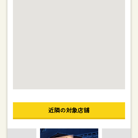
近隣の対象店舗