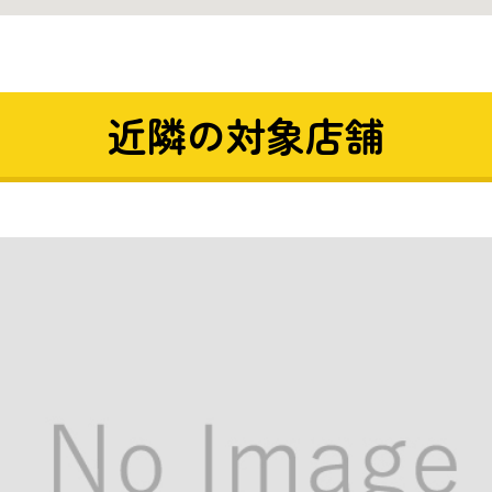
近隣の対象店舗