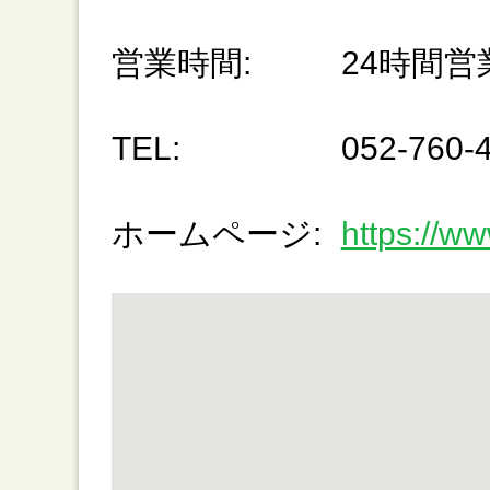
営業時間:
24時間営
TEL:
052-760-
ホームページ:
https://ww