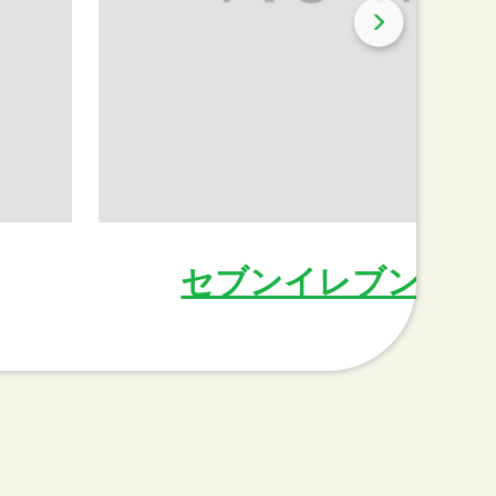
セブンイレブン名古