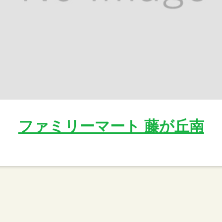
ファミリーマート 藤が丘南