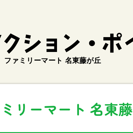
ファミリーマート 名東藤が丘
ミリーマート 名東