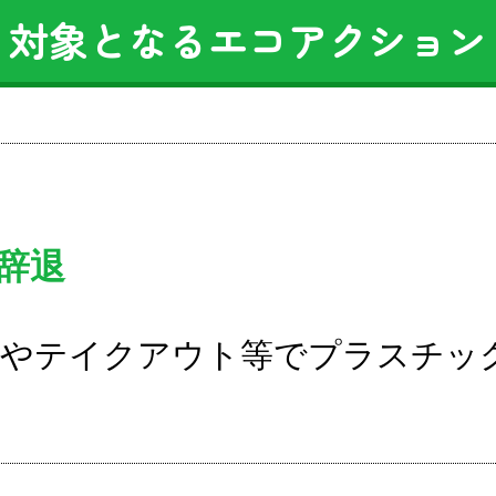
対象となるエコアクション
辞退
やテイクアウト等でプラスチッ