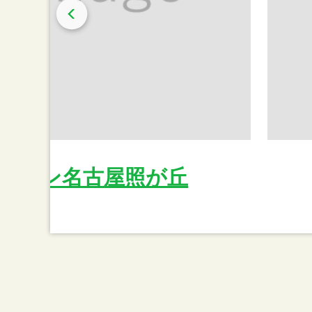
レブン名古屋照が丘