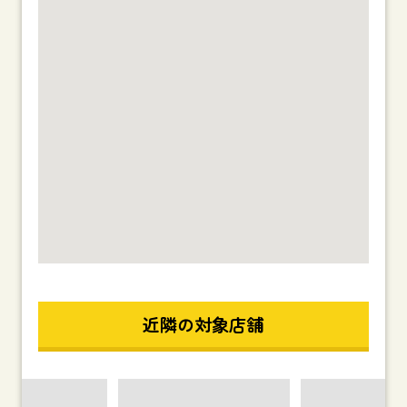
近隣の対象店舗