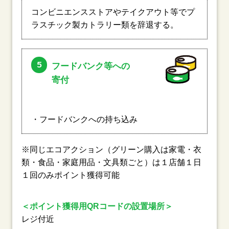
コンビニエンスストアやテイクアウト等でプ
ラスチック製カトラリー類を辞退する。
5
フードバンク等への
寄付
・フードバンクへの持ち込み
※同じエコアクション（グリーン購入は家電・衣
類・食品・家庭用品・文具類ごと）は１店舗１日
１回のみポイント獲得可能
＜ポイント獲得用QRコードの設置場所＞
レジ付近