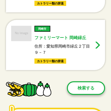
カトラリー類の辞退
岡崎市
ファミリーマート 岡崎緑丘
住所：愛知県岡崎市緑丘２丁目
９－７
カトラリー類の辞退
検索する