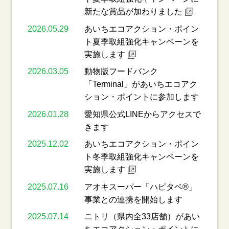
新たな賞品が加わりました
2026.05.29
あいちエコアクション・ポイン
ト夏季取組強化キャンペーンを
実施します
2026.03.05
動物版フードバンク
「Terminal」があいちエコアク
ション・ポイントに参加します
2026.01.28
愛知県公式LINEからアクセスで
きます
2025.12.02
あいちエコアクション・ポイン
ト冬季取組強化キャンペーンを
実施します
2025.07.16
アオキスーパー「ハピタベ®」
事業との連携を開始します
2025.07.14
ニトリ（県内全33店舗）があい