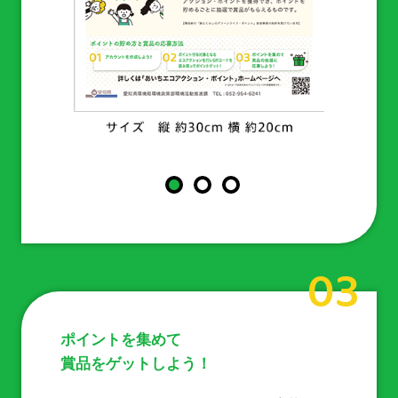
03
ポイントを集めて
賞品をゲットしよう！