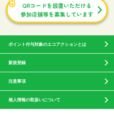
QRコードを設置いただける
参加店舗等を募集しています
ポイント付与対象のエコアクションとは
新規登録
注意事項
個人情報の取扱いについて