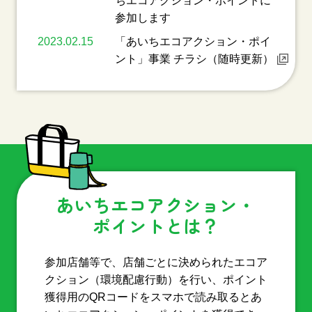
ちエコアクション・ポイントに
参加します
2023.02.15
「あいちエコアクション・ポイ
ント」事業 チラシ（随時更新）
あいちエコアクション・
ポイントとは？
参加店舗等で、店舗ごとに決められたエコア
クション（環境配慮行動）を行い、ポイント
獲得用のQRコードをスマホで読み取るとあ