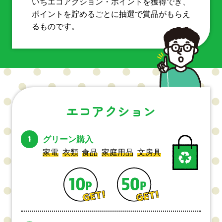
いちエコアクション・ポイントを獲得でき、
ポイントを貯めるごとに抽選で賞品がもらえ
るものです。
エコアクション
1
グリーン購入
家電
衣類
食品
家庭用品
文房具