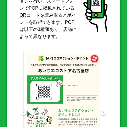
ョンを行い、スマートフォ
ンでPOPに掲載されている
QRコードを読み取るとポイ
ントを取得できます。POP
は以下の3種類あり、店舗に
よって異なります。