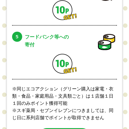
5
フードバンク等への
寄付
※同じエコアクション（グリーン購入は家電・衣
類・食品・家庭用品・文具類ごと）は１店舗１日
１回のみポイント獲得可能
※スギ薬局・セブンイレブンにつきましては、同
じ日に系列店舗でポイントが取得できません