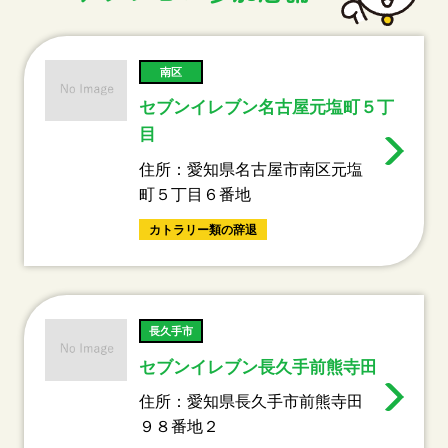
南区
セブンイレブン名古屋元塩町５丁
目
住所：愛知県名古屋市南区元塩
町５丁目６番地
カトラリー類の辞退
長久手市
セブンイレブン長久手前熊寺田
住所：愛知県長久手市前熊寺田
９８番地２