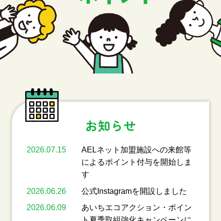
お知らせ
2026.07.15
AELネット加盟施設への来館等
によるポイント付与を開始しま
す
2026.06.26
公式Instagramを開設しました
2026.06.09
あいちエコアクション・ポイン
ト夏季取組強化キャンペーンに