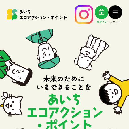
ログイン
メニュー