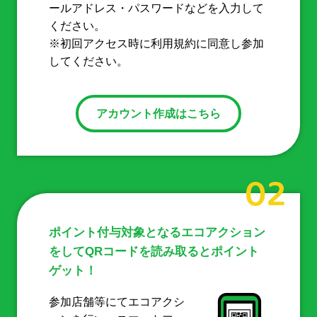
ールアドレス・パスワードなどを入力して
ください。
※初回アクセス時に利用規約に同意し参加
してください。
アカウント作成はこちら
02
ポイント付与対象となるエコアクション
をしてQRコードを読み取るとポイント
ゲット！
参加店舗等にてエコアクシ