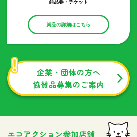
商品券・チケット
賞品の詳細はこちら
企業・団体の方へ
協賛品募集のご案内
エコアクション参加店舗