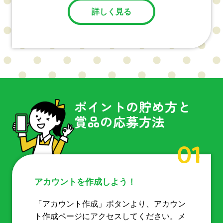
詳しく見る
ポイントの貯め方と
賞品の応募方法
01
アカウントを作成しよう！
「アカウント作成」ボタンより、アカウン
ト作成ページにアクセスしてください。メ