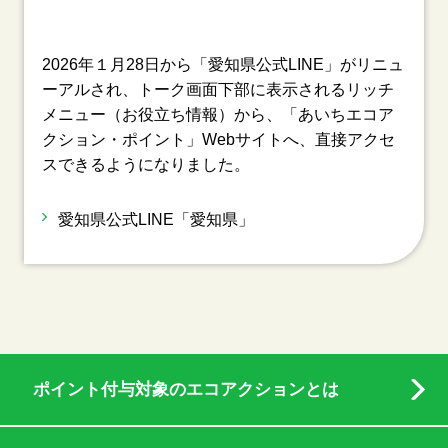
2026年１月28日から「愛知県公式LINE」がリニュ
ーアルされ、トーク画面下部に表示されるリッチ
メニュー（お役立ち情報）から、「あいちエコア
クション・ポイント」Webサイトへ、直接アクセ
スできるようになりました。
愛知県公式LINE「愛知県」
ポイント付与対象のエコアクションとは