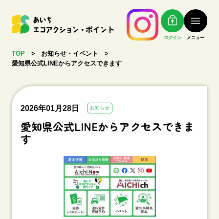
ログイン
メニュー
TOP
>
お知らせ・イベント >
愛知県公式LINEからアクセスできます
2026年01月28日
お知らせ
愛知県公式LINEからアクセスできま
す