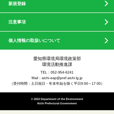
新規登録
注意事項
個人情報の取扱いについて
愛知県環境局環境政策部
環境活動推進課
TEL：052-954-6241
Mail：aichi-eap@pref.aichi.lg.jp
（受付時間：土日祝日・年末年始を除く平日9:00～17:00）
© 2022 Department of the Environment
Aichi Prefectural Government