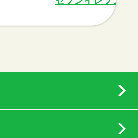
セブンイレブン名