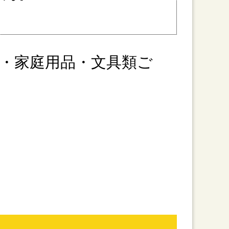
・家庭用品・文具類ご