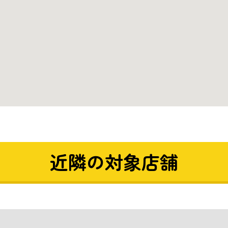
近隣の対象店舗