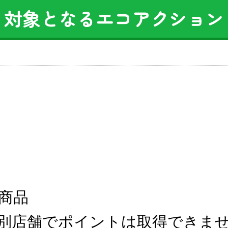
対象となるエコアクション
商品
別店舗でポイントは取得できま