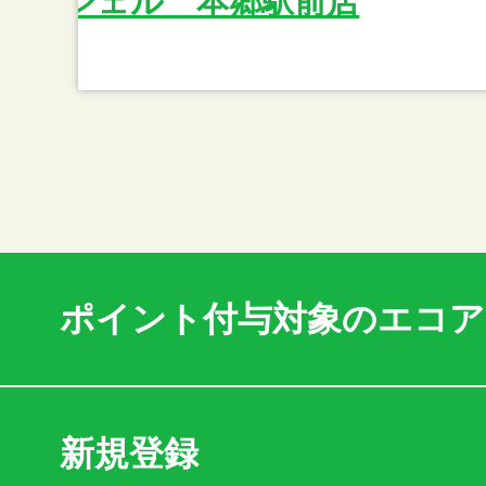
エンジェル 本郷駅前店
ポイント付与対象のエコ
新規登録