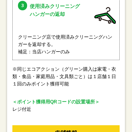
3
使用済みクリーニング
ハンガーの返却
クリーニング店で使用済みクリーニングハン
ガーを返却する。
補足：当店ハンガーのみ
※同じエコアクション（グリーン購入は家電・衣
類・食品・家庭用品・文具類ごと）は１店舗１日
１回のみポイント獲得可能
＜ポイント獲得用QRコードの設置場所＞
レジ付近