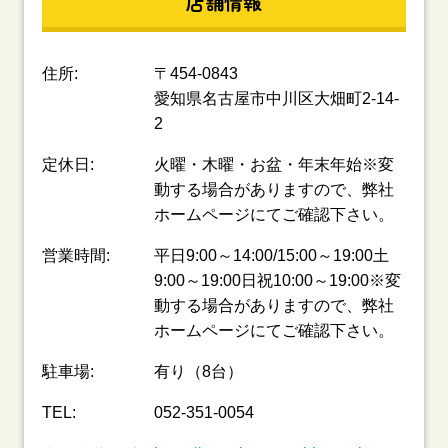
店舗情報
住所:
〒454-0843
愛知県名古屋市中川区大畑町2-14-
2
定休日:
火曜・木曜・お盆・年末年始※変
動する場合がありますので、弊社
ホームページにてご確認下さい。
営業時間:
平日9:00～14:00/15:00～19:00土
9:00～19:00日祝10:00～19:00※変
動する場合がありますので、弊社
ホームページにてご確認下さい。
駐車場:
有り（8台）
TEL:
052-351-0054