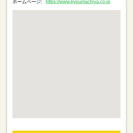
ホームページ:
https://www.kyoumachiya.co.jp