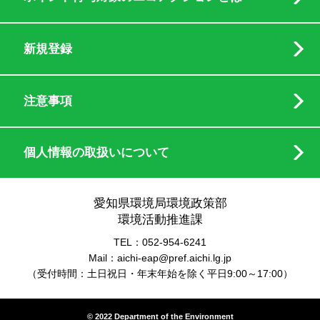
新規登録
注意事項
個人情報の取扱いについて
愛知県環境局環境政策部
環境活動推進課
TEL：052-954-6241
Mail：aichi-eap@pref.aichi.lg.jp
（受付時間：土日祝日・年末年始を除く平日9:00～17:00）
© 2022 Department of the Environment