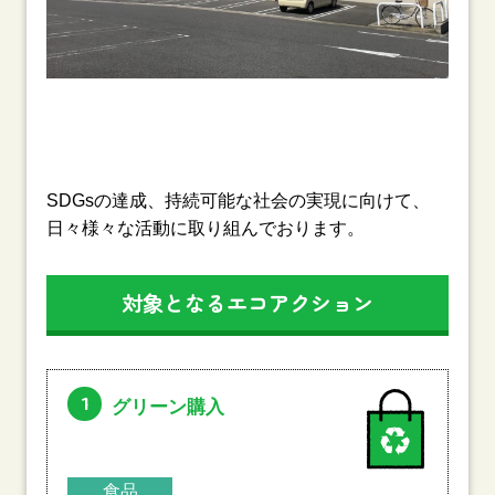
SDGsの達成、持続可能な社会の実現に向けて、
日々様々な活動に取り組んでおります。
対象となるエコアクション
1
グリーン購入
食品