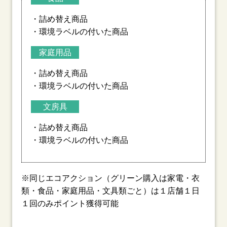
・詰め替え商品
・環境ラベルの付いた商品
家庭用品
・詰め替え商品
・環境ラベルの付いた商品
文房具
・詰め替え商品
・環境ラベルの付いた商品
※同じエコアクション（グリーン購入は家電・衣
類・食品・家庭用品・文具類ごと）は１店舗１日
１回のみポイント獲得可能