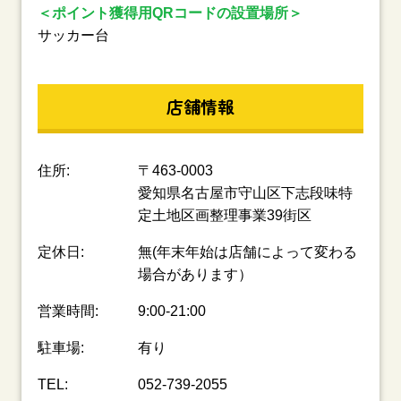
＜ポイント獲得用QRコードの設置場所＞
サッカー台
店舗情報
住所:
〒463-0003
愛知県名古屋市守山区下志段味特
定土地区画整理事業39街区
定休日:
無(年末年始は店舗によって変わる
場合があります）
営業時間:
9:00-21:00
駐車場:
有り
TEL:
052-739-2055