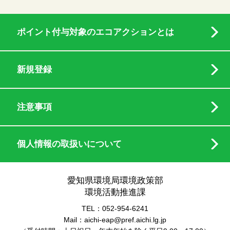
ポイント付与対象のエコアクションとは
新規登録
注意事項
個人情報の取扱いについて
愛知県環境局環境政策部
環境活動推進課
TEL：052-954-6241
Mail：aichi-eap@pref.aichi.lg.jp