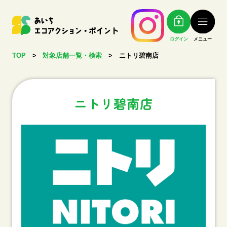
ログイン
メニュー
TOP
>
対象店舗一覧・検索
>
ニトリ碧南店
ニトリ碧南店