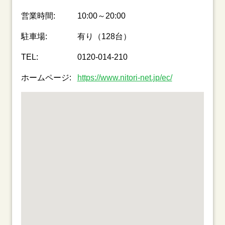
営業時間:
10:00～20:00
駐車場:
有り（128台）
TEL:
0120-014-210
ホームページ:
https://www.nitori-net.jp/ec/