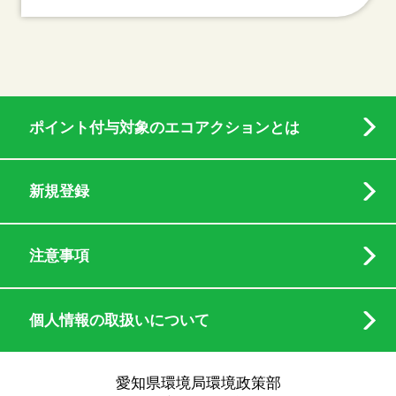
ポイント付与対象のエコアクションとは
新規登録
注意事項
個人情報の取扱いについて
愛知県環境局環境政策部