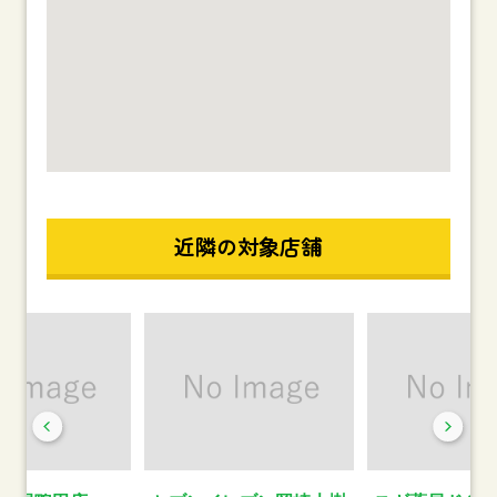
近隣の対象店舗