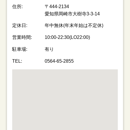
住所:
〒444-2134
愛知県岡崎市大樹寺3-3-14
定休日:
年中無休(年末年始は不定休)
営業時間:
10:00-22:30(LO22:00)
駐車場:
有り
TEL:
0564-65-2855