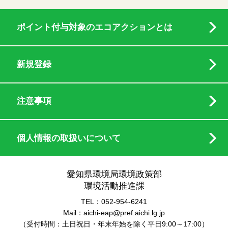
ポイント付与対象のエコアクションとは
新規登録
注意事項
個人情報の取扱いについて
愛知県環境局環境政策部
環境活動推進課
TEL：052-954-6241
Mail：aichi-eap@pref.aichi.lg.jp
（受付時間：土日祝日・年末年始を除く平日9:00～17:00）