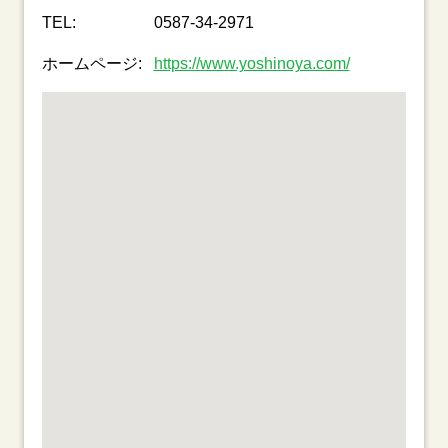
TEL:
0587-34-2971
ホームページ:
https://www.yoshinoya.com/