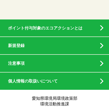
ポイント付与対象のエコアクションとは
新規登録
注意事項
個人情報の取扱いについて
愛知県環境局環境政策部
環境活動推進課