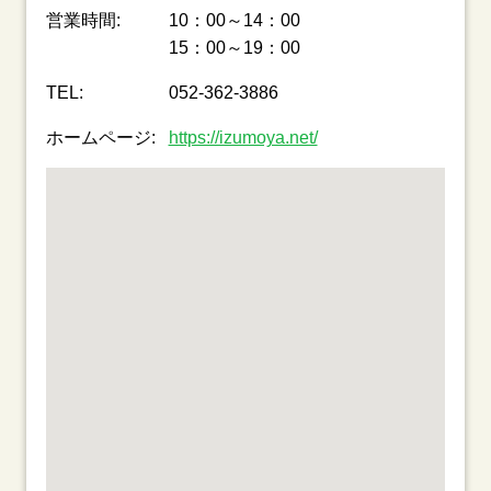
営業時間:
10：00～14：00
15：00～19：00
TEL:
052-362-3886
ホームページ:
https://izumoya.net/