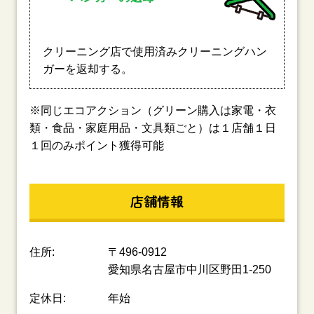
クリーニング店で使用済みクリーニングハン
ガーを返却する。
※同じエコアクション（グリーン購入は家電・衣
類・食品・家庭用品・文具類ごと）は１店舗１日
１回のみポイント獲得可能
店舗情報
住所:
〒496-0912
愛知県名古屋市中川区野田1-250
定休日:
年始