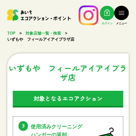
ログイン
メニュー
TOP
>
対象店舗一覧・検索
>
いずもや フィールアイアイプラザ店
いずもや フィールアイアイプラ
ザ店
対象となるエコアクション
3
使用済みクリーニング
ハンガーの返却