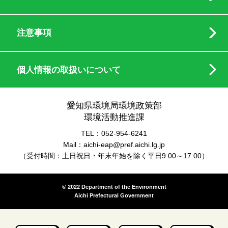
注意事項
個人情報の取扱いについて
愛知県環境局環境政策部
環境活動推進課
TEL：052-954-6241
Mail：aichi-eap@pref.aichi.lg.jp
（受付時間：土日祝日・年末年始を除く平日9:00～17:00）
© 2022 Department of the Environment
Aichi Prefectural Government