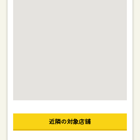
近隣の対象店舗