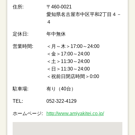
住所:
〒460-0021
愛知県名古屋市中区平和2丁目４－
４
定休日:
年中無休
営業時間:
＜月～木＞17:00～24:00
＜金＞17:00～24:00
＜土＞11:30～24:00
＜日＞11:30～24:00
＜祝前日閉店時間＞0:00
駐車場:
有り（40台）
TEL:
052-322-4129
ホームページ:
http://www.amiyakitei.co.jp/