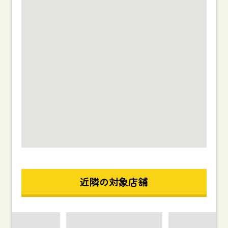
近隣の対象店舗