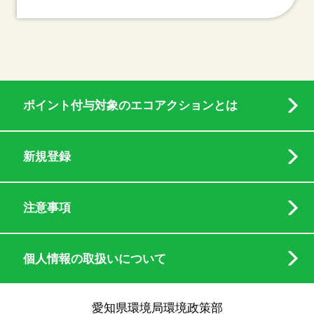
ポイント付与対象のエコアクションとは
新規登録
注意事項
個人情報の取扱いについて
愛知県環境局環境政策部