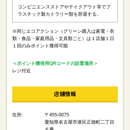
コンビニエンスストアやテイクアウト等でプ
ラスチック製カトラリー類を辞退する。
※同じエコアクション（グリーン購入は家電・衣
類・食品・家庭用品・文具類ごと）は１店舗１日
１回のみポイント獲得可能
＜ポイント獲得用QRコードの設置場所＞
レジ付近
店舗情報
住所:
〒455-0075
愛知県名古屋市港区正徳町二丁目
６番