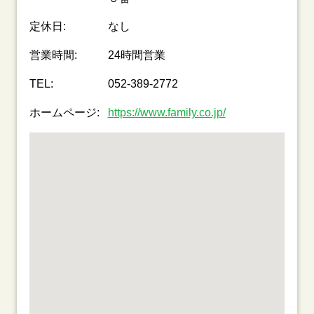
定休日:
なし
営業時間:
24時間営業
TEL:
052-389-2772
ホームページ:
https://www.family.co.jp/