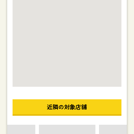
近隣の対象店舗