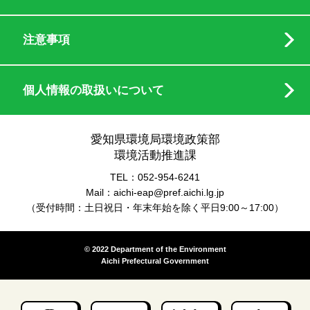
注意事項
個人情報の取扱いについて
愛知県環境局環境政策部
環境活動推進課
TEL：052-954-6241
Mail：aichi-eap@pref.aichi.lg.jp
（受付時間：土日祝日・年末年始を除く平日9:00～17:00）
© 2022 Department of the Environment
Aichi Prefectural Government