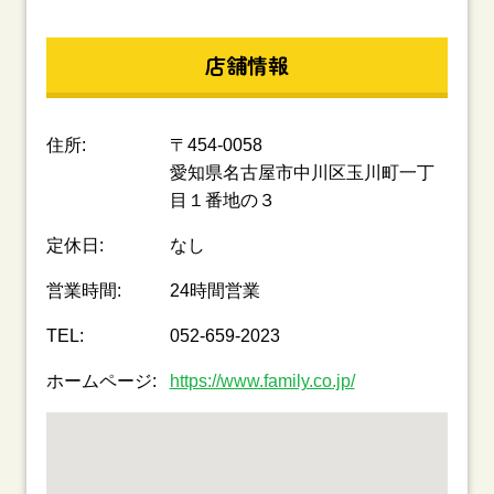
店舗情報
住所:
〒454-0058
愛知県名古屋市中川区玉川町一丁
目１番地の３
定休日:
なし
営業時間:
24時間営業
TEL:
052-659-2023
ホームページ:
https://www.family.co.jp/