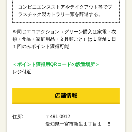
コンビニエンスストアやテイクアウト等でプ
ラスチック製カトラリー類を辞退する。
※同じエコアクション（グリーン購入は家電・衣
類・食品・家庭用品・文具類ごと）は１店舗１日
１回のみポイント獲得可能
＜ポイント獲得用QRコードの設置場所＞
レジ付近
店舗情報
住所:
〒491-0912
愛知県一宮市新生１丁目１－５