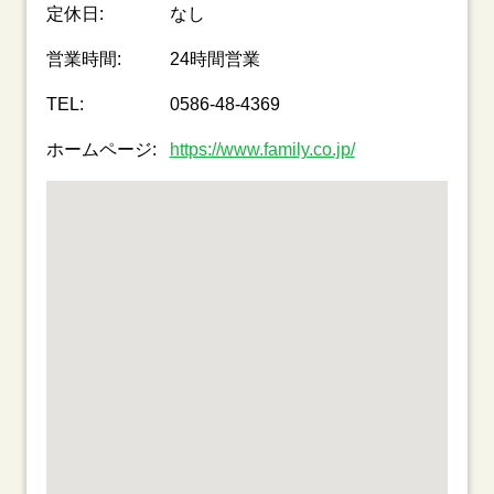
定休日:
なし
営業時間:
24時間営業
TEL:
0586-48-4369
ホームページ:
https://www.family.co.jp/