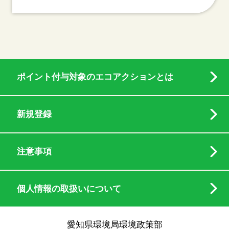
ポイント付与対象のエコアクションとは
新規登録
注意事項
個人情報の取扱いについて
愛知県環境局環境政策部