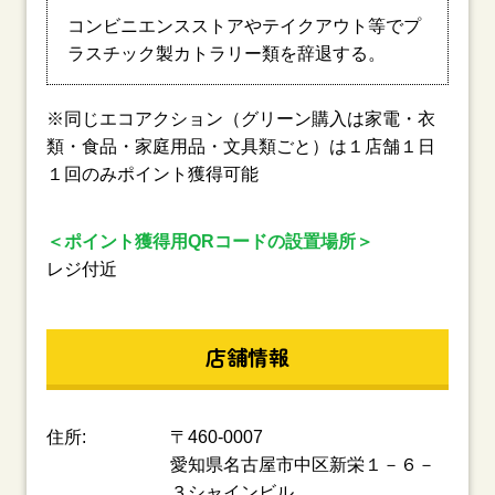
コンビニエンスストアやテイクアウト等でプ
ラスチック製カトラリー類を辞退する。
※同じエコアクション（グリーン購入は家電・衣
類・食品・家庭用品・文具類ごと）は１店舗１日
１回のみポイント獲得可能
＜ポイント獲得用QRコードの設置場所＞
レジ付近
店舗情報
住所:
〒460-0007
愛知県名古屋市中区新栄１－６－
３シャインビル