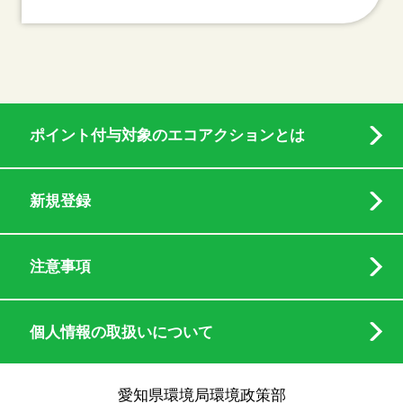
ポイント付与対象のエコアクションとは
新規登録
注意事項
個人情報の取扱いについて
愛知県環境局環境政策部