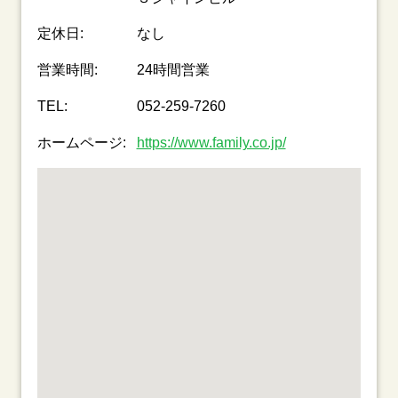
定休日:
なし
営業時間:
24時間営業
TEL:
052-259-7260
ホームページ:
https://www.family.co.jp/