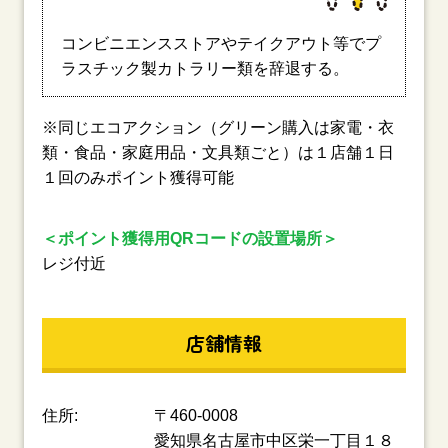
コンビニエンスストアやテイクアウト等でプ
ラスチック製カトラリー類を辞退する。
※同じエコアクション（グリーン購入は家電・衣
類・食品・家庭用品・文具類ごと）は１店舗１日
１回のみポイント獲得可能
＜ポイント獲得用QRコードの設置場所＞
レジ付近
店舗情報
住所:
〒460-0008
愛知県名古屋市中区栄一丁目１８