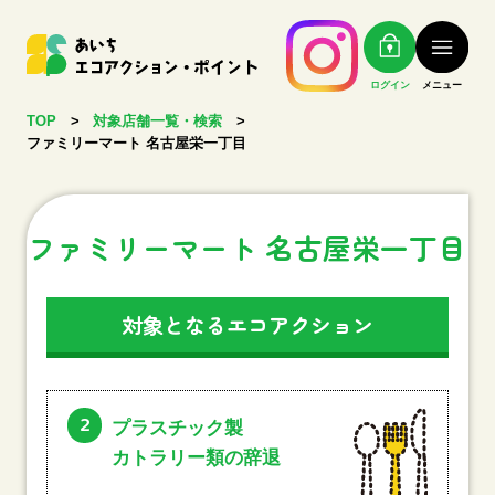
ログイン
メニュー
TOP
>
対象店舗一覧・検索
>
ファミリーマート 名古屋栄一丁目
ファミリーマート 名古屋栄一丁目
対象となるエコアクション
2
プラスチック製
カトラリー類の辞退