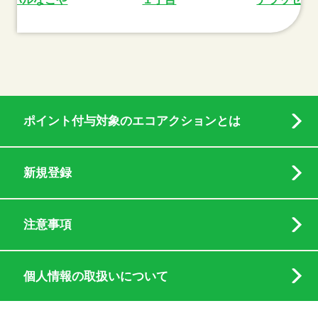
ポイント付与対象のエコアクションとは
新規登録
注意事項
個人情報の取扱いについて