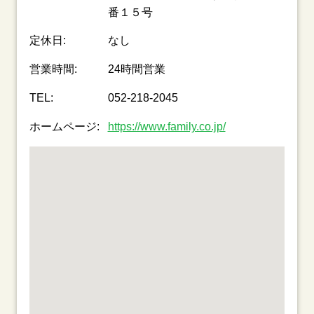
番１５号
定休日:
なし
営業時間:
24時間営業
TEL:
052-218-2045
ホームページ:
https://www.family.co.jp/