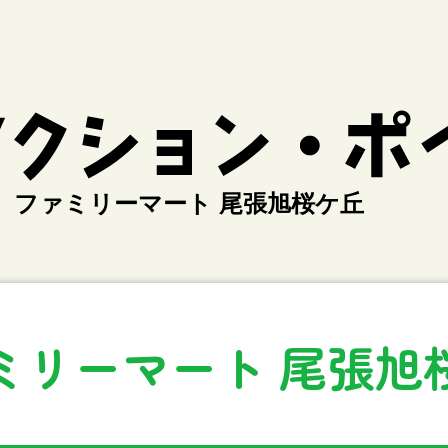
ファミリーマート 尾張旭桜ケ丘
ミリーマート 尾張旭