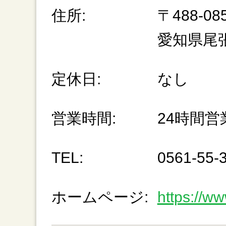
住所:
〒488-08
愛知県尾
定休日:
なし
営業時間:
24時間営
TEL:
0561-55-
ホームページ:
https://ww