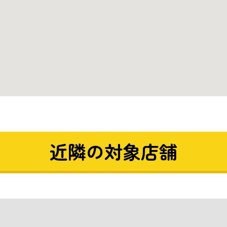
近隣の対象店舗