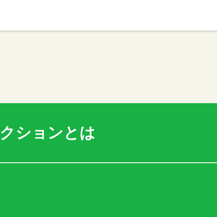
アクションとは