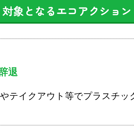
対象となるエコアクション
辞退
やテイクアウト等でプラスチッ