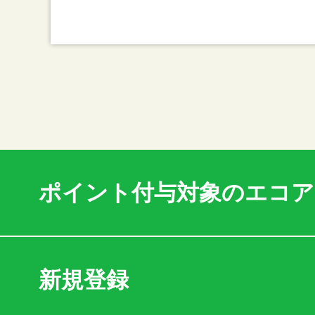
ポイント付与対象のエコ
新規登録