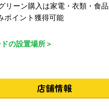
グリーン購入は家電・衣類・食品
みポイント獲得可能
ードの設置場所＞
店舗情報