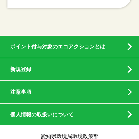
ポイント付与対象のエコアクションとは
新規登録
注意事項
個人情報の取扱いについて
愛知県環境局環境政策部