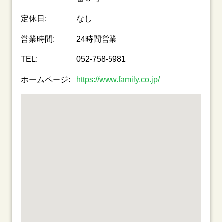
定休日:
なし
営業時間:
24時間営業
TEL:
052-758-5981
ホームページ:
https://www.family.co.jp/