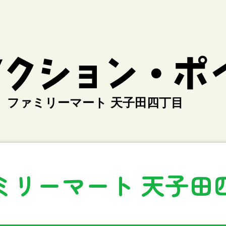
ファミリーマート 天子田四丁目
ミリーマート 天子田