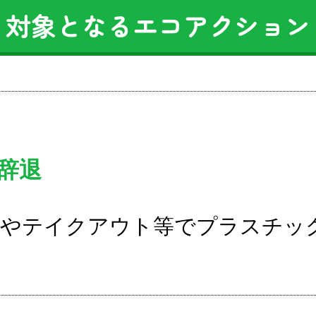
対象となるエコアクション
辞退
やテイクアウト等でプラスチッ