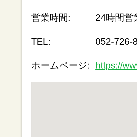
営業時間:
24時間営
TEL:
052-726-
ホームページ:
https://ww