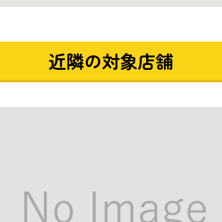
近隣の対象店舗