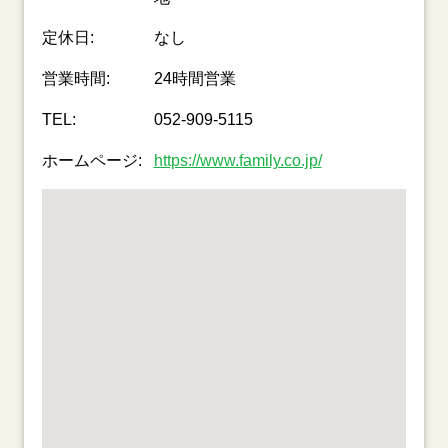
定休日:
なし
営業時間:
24時間営業
TEL:
052-909-5115
ホームページ:
https://www.family.co.jp/