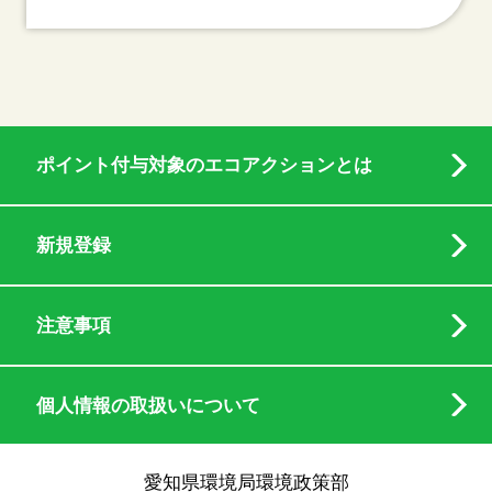
ポイント付与対象のエコアクションとは
新規登録
注意事項
個人情報の取扱いについて
愛知県環境局環境政策部