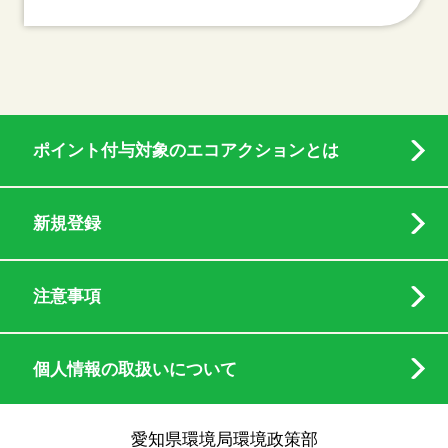
ポイント付与対象のエコアクションとは
新規登録
注意事項
個人情報の取扱いについて
愛知県環境局環境政策部