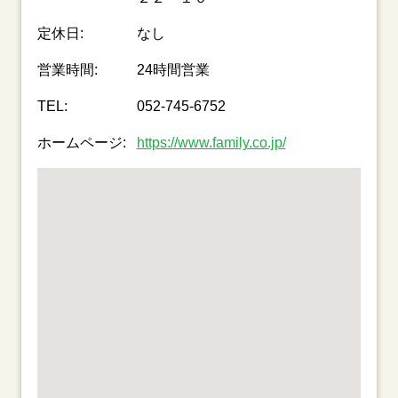
定休日:
なし
営業時間:
24時間営業
TEL:
052-745-6752
ホームページ:
https://www.family.co.jp/