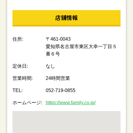
店舗情報
住所:
〒461-0043
愛知県名古屋市東区大幸一丁目５
番６号
定休日:
なし
営業時間:
24時間営業
TEL:
052-719-0855
ホームページ:
https://www.family.co.jp/