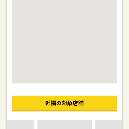
近隣の対象店舗