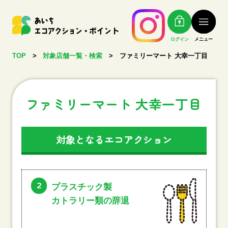
ログイン
メニュー
TOP
>
対象店舗一覧・検索
>
ファミリーマート 大幸一丁目
ファミリーマート 大幸一丁目
対象となるエコアクション
2
プラスチック製
カトラリー類の辞退