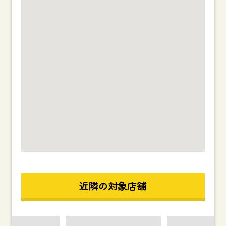
近隣の対象店舗