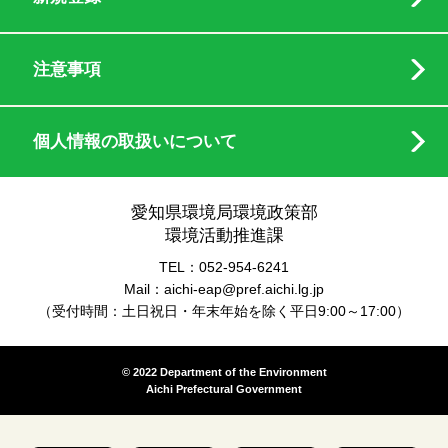
注意事項
個人情報の取扱いについて
愛知県環境局環境政策部
環境活動推進課
TEL：052-954-6241
Mail：aichi-eap@pref.aichi.lg.jp
（受付時間：土日祝日・年末年始を除く平日9:00～17:00）
© 2022 Department of the Environment
Aichi Prefectural Government