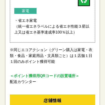
家電
・省エネ家電
（統一省エネラベルによる省エネ性能３星以
上又は省エネ基準達成率100％以上）
※同じエコアクション（グリーン購入は家電・衣
類・食品・家庭用品・文具類ごと）は１店舗１日
１回のみポイント獲得可能
＜ポイント獲得用QRコードの設置場所＞
配送カウンター
店舗情報