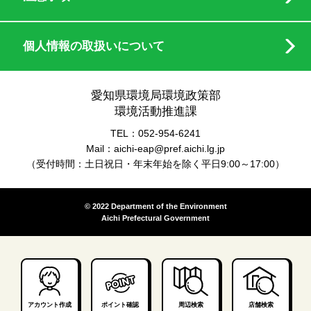
個人情報の取扱いについて
愛知県環境局環境政策部
環境活動推進課
TEL：052-954-6241
Mail：aichi-eap@pref.aichi.lg.jp
（受付時間：土日祝日・年末年始を除く平日9:00～17:00）
© 2022 Department of the Environment
Aichi Prefectural Government
アカウント作成
ポイント確認
周辺検索
店舗検索