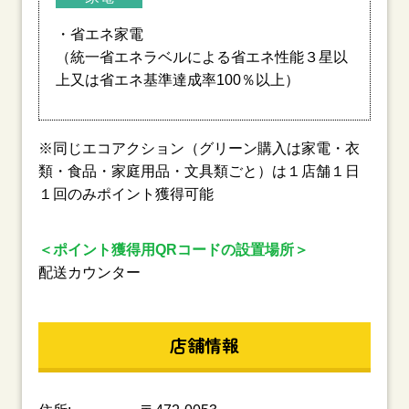
・省エネ家電
（統一省エネラベルによる省エネ性能３星以
上又は省エネ基準達成率100％以上）
※同じエコアクション（グリーン購入は家電・衣
類・食品・家庭用品・文具類ごと）は１店舗１日
１回のみポイント獲得可能
＜ポイント獲得用QRコードの設置場所＞
配送カウンター
店舗情報