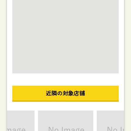
近隣の対象店舗