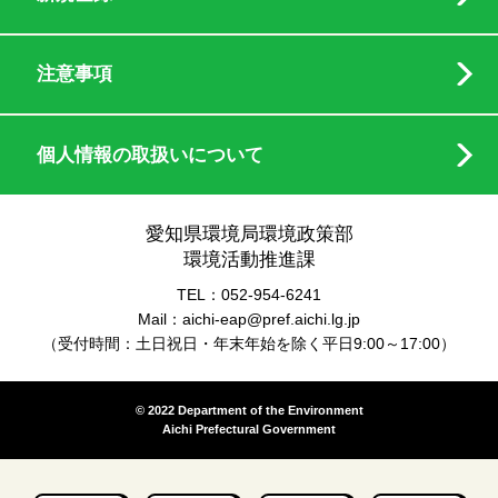
注意事項
個人情報の取扱いについて
愛知県環境局環境政策部
環境活動推進課
TEL：052-954-6241
Mail：aichi-eap@pref.aichi.lg.jp
（受付時間：土日祝日・年末年始を除く平日9:00～17:00）
© 2022 Department of the Environment
Aichi Prefectural Government