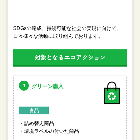
SDGsの達成、持続可能な社会の実現に向けて、
日々様々な活動に取り組んでおります。
対象となるエコアクション
1
グリーン購入
食品
・詰め替え商品
・環境ラベルの付いた商品