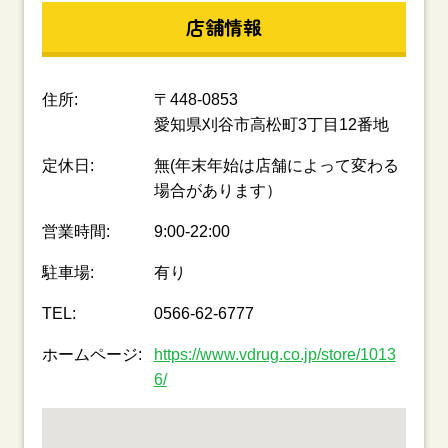
店舗情報
住所:
〒448-0853
愛知県刈谷市高松町3丁目12番地
定休日:
無(年末年始は店舗によって変わる
場合があります）
営業時間:
9:00-22:00
駐車場:
有り
TEL:
0566-62-6777
ホームページ:
https://www.vdrug.co.jp/store/1013
6/