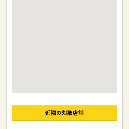
近隣の対象店舗