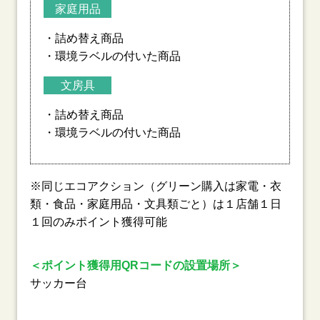
家庭用品
・詰め替え商品
・環境ラベルの付いた商品
文房具
・詰め替え商品
・環境ラベルの付いた商品
※同じエコアクション（グリーン購入は家電・衣
類・食品・家庭用品・文具類ごと）は１店舗１日
１回のみポイント獲得可能
＜ポイント獲得用QRコードの設置場所＞
サッカー台