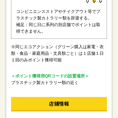
コンビニエンスストアやテイクアウト等でプ
ラスチック製カトラリー類を辞退する。
補足：同じ日に系列の別店舗でポイントは取
得できません。
※同じエコアクション（グリーン購入は家電・衣
類・食品・家庭用品・文具類ごと）は１店舗１日
１回のみポイント獲得可能
＜ポイント獲得用QRコードの設置場所＞
プラスチック製カトラリー類の近く
店舗情報