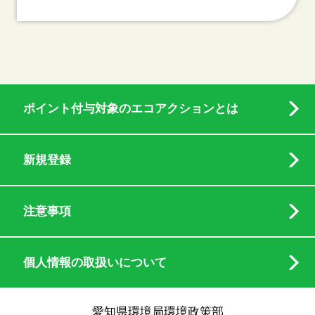
ポイント付与対象のエコアクションとは
新規登録
注意事項
個人情報の取扱いについて
愛知県環境局環境政策部