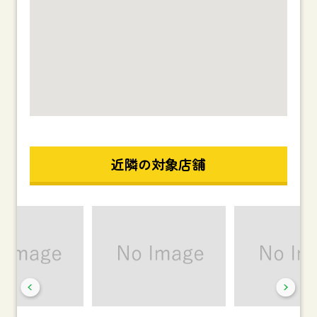
近隣の対象店舗