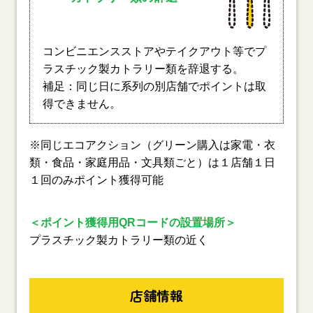
コンビニエンスストアやテイクアウト等でプ
ラスチック製カトラリー類を辞退する。
補足：同じ日に系列の別店舗でポイントは取
得できません。
※同じエコアクション（グリーン購入は家電・衣
類・食品・家庭用品・文具類ごと）は１店舗１日
１回のみポイント獲得可能
＜ポイント獲得用QRコードの設置場所＞
プラスチック製カトラリー類の近く
店舗情報