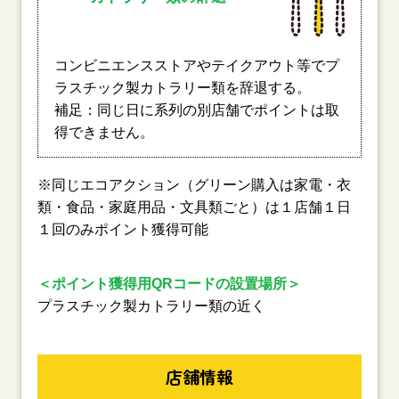
コンビニエンスストアやテイクアウト等でプ
ラスチック製カトラリー類を辞退する。
補足：同じ日に系列の別店舗でポイントは取
得できません。
※同じエコアクション（グリーン購入は家電・衣
類・食品・家庭用品・文具類ごと）は１店舗１日
１回のみポイント獲得可能
＜ポイント獲得用QRコードの設置場所＞
プラスチック製カトラリー類の近く
店舗情報