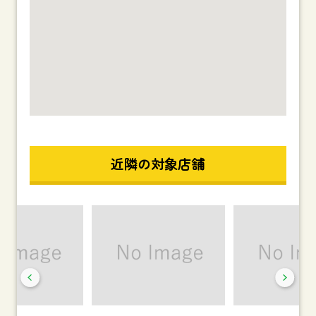
近隣の対象店舗