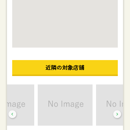
近隣の対象店舗