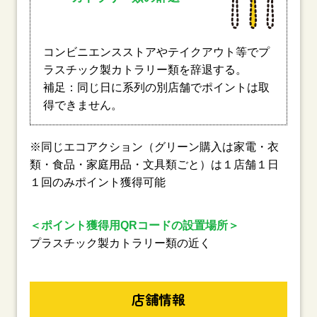
コンビニエンスストアやテイクアウト等でプ
ラスチック製カトラリー類を辞退する。
補足：同じ日に系列の別店舗でポイントは取
得できません。
※同じエコアクション（グリーン購入は家電・衣
類・食品・家庭用品・文具類ごと）は１店舗１日
１回のみポイント獲得可能
＜ポイント獲得用QRコードの設置場所＞
プラスチック製カトラリー類の近く
店舗情報