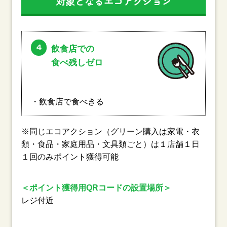
対象となるエコアクション
4
飲食店での
食べ残しゼロ
・飲食店で食べきる
※同じエコアクション（グリーン購入は家電・衣
類・食品・家庭用品・文具類ごと）は１店舗１日
１回のみポイント獲得可能
＜ポイント獲得用QRコードの設置場所＞
レジ付近