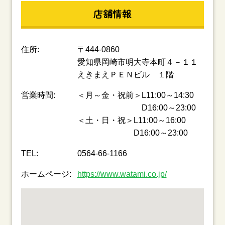
店舗情報
住所:
〒444-0860
愛知県岡崎市明大寺本町４－１１
えきまえＰＥＮビル １階
営業時間:
＜月～金・祝前＞L11:00～14:30
D16:00～23:00
＜土・日・祝＞L11:00～16:00
D16:00～23:00
TEL:
0564-66-1166
ホームページ:
https://www.watami.co.jp/