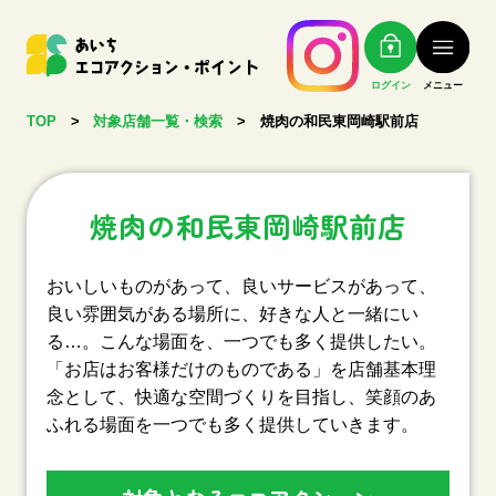
ログイン
メニュー
TOP
>
対象店舗一覧・検索
>
焼肉の和民東岡崎駅前店
焼肉の和民東岡崎駅前店
おいしいものがあって、良いサービスがあって、
良い雰囲気がある場所に、好きな人と一緒にい
る…。こんな場面を、一つでも多く提供したい。
「お店はお客様だけのものである」を店舗基本理
念として、快適な空間づくりを目指し、笑顔のあ
ふれる場面を一つでも多く提供していきます。