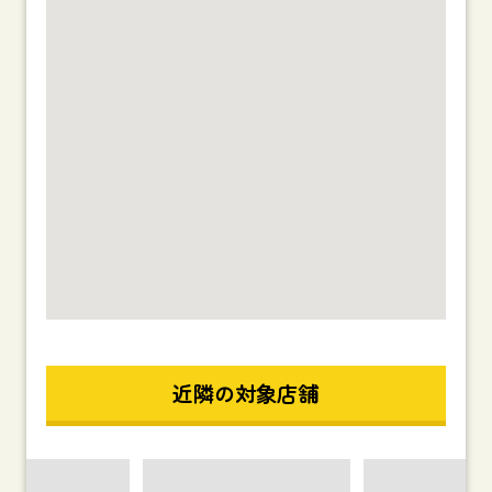
近隣の対象店舗