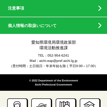
注意事項
個人情報の取扱いについて
愛知県環境局環境政策部
環境活動推進課
TEL：052-954-6241
Mail：aichi-eap@pref.aichi.lg.jp
（受付時間：土日祝日・年末年始を除く平日9:00～17:00）
© 2022 Department of the Environment
Aichi Prefectural Government