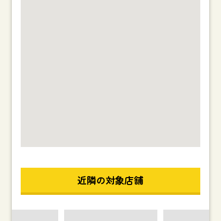
近隣の対象店舗