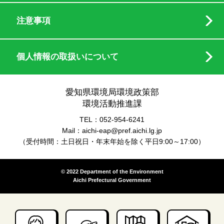
注意事項
個人情報の取扱いについて
愛知県環境局環境政策部
環境活動推進課
TEL：052-954-6241
Mail：aichi-eap@pref.aichi.lg.jp
（受付時間：土日祝日・年末年始を除く平日9:00～17:00）
© 2022 Department of the Environment
Aichi Prefectural Government