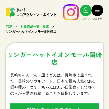
ログイン
メニュー
TOP
>
対象店舗一覧・検索
>
リンガーハットイオンモール岡崎店
リンガーハットイオンモール岡崎
店
長崎ちゃんぽん・皿うどんは、長崎市で生まれ
た、長崎のソウルフード。日本で最も人気のある
麺料理の一つで、ちゃんぽんが日常食として多く
の人から愛され続けることを目指しています。