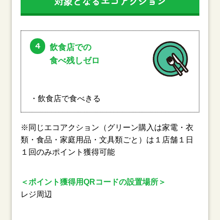
対象となるエコアクション
4
飲食店での
食べ残しゼロ
・飲食店で食べきる
※同じエコアクション（グリーン購入は家電・衣
類・食品・家庭用品・文具類ごと）は１店舗１日
１回のみポイント獲得可能
＜ポイント獲得用QRコードの設置場所＞
レジ周辺