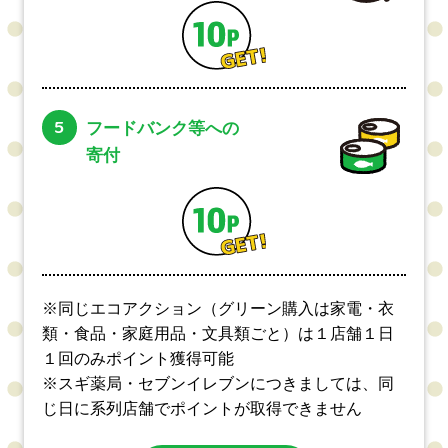
5
フードバンク等への
寄付
※同じエコアクション（グリーン購入は家電・衣
類・食品・家庭用品・文具類ごと）は１店舗１日
１回のみポイント獲得可能
※スギ薬局・セブンイレブンにつきましては、同
じ日に系列店舗でポイントが取得できません