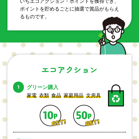
いちエコアクション・ポイントを獲得でき、
ポイントを貯めるごとに抽選で賞品がもらえ
るものです。
エコアクション
1
グリーン購入
家電
衣類
食品
家庭用品
文房具