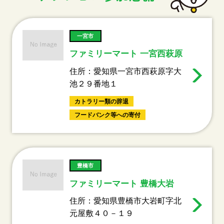
一宮市
ファミリーマート 一宮西萩原
住所：愛知県一宮市西萩原字大
池２９番地１
カトラリー類の辞退
フードバンク等への寄付
豊橋市
ファミリーマート 豊橋大岩
住所：愛知県豊橋市大岩町字北
元屋敷４０－１９