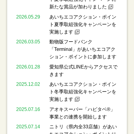
新たな賞品が加わりました
2026.05.29
あいちエコアクション・ポイン
ト夏季取組強化キャンペーンを
実施します
2026.03.05
動物版フードバンク
「Terminal」があいちエコアク
ション・ポイントに参加します
2026.01.28
愛知県公式LINEからアクセスで
きます
2025.12.02
あいちエコアクション・ポイン
ト冬季取組強化キャンペーンを
実施します
2025.07.16
アオキスーパー「ハピタベ®」
事業との連携を開始します
2025.07.14
ニトリ（県内全33店舗）があい