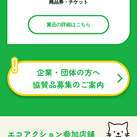
商品券・チケット
賞品の詳細はこちら
企業・団体の方へ
協賛品募集のご案内
エコアクション参加店舗