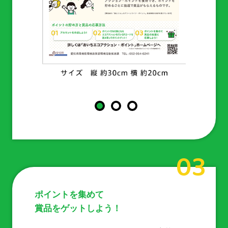
03
ポイントを集めて
賞品をゲットしよう！