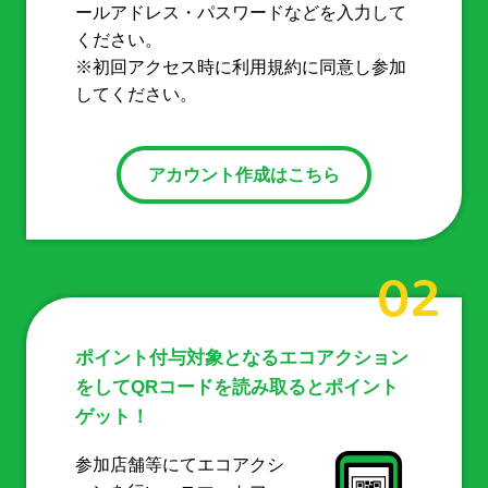
ールアドレス・パスワードなどを入力して
ください。
※初回アクセス時に利用規約に同意し参加
してください。
アカウント作成はこちら
02
ポイント付与対象となるエコアクション
をしてQRコードを読み取るとポイント
ゲット！
参加店舗等にてエコアクシ