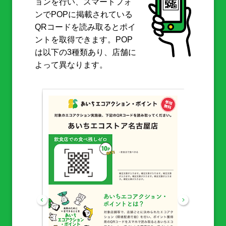
ョンを行い、スマートフォ
ンでPOPに掲載されている
QRコードを読み取るとポイ
ントを取得できます。POP
は以下の3種類あり、店舗に
よって異なります。