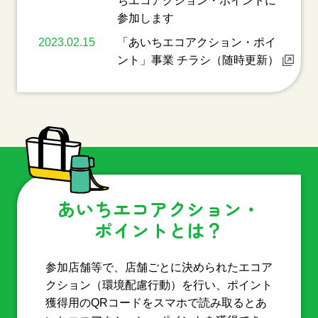
ちエコアクション・ポイントに
参加します
2023.02.15
「あいちエコアクション・ポイ
ント」事業 チラシ（随時更新）
あいちエコアクション・
ポイントとは？
参加店舗等で、店舗ごとに決められたエコア
クション（環境配慮行動）を行い、ポイント
獲得用のQRコードをスマホで読み取るとあ