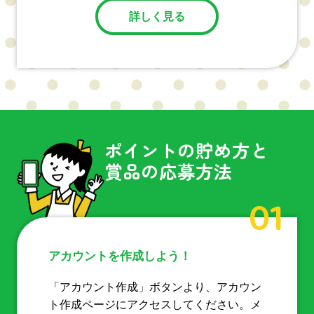
詳しく見る
ポイントの貯め方と
賞品の応募方法
01
アカウントを作成しよう！
「アカウント作成」ボタンより、アカウン
ト作成ページにアクセスしてください。メ