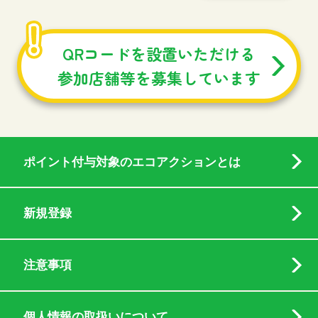
QRコードを設置いただける
参加店舗等を募集しています
ポイント付与対象のエコアクションとは
新規登録
注意事項
個人情報の取扱いについて