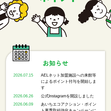
お知らせ
2026.07.15
AELネット加盟施設への来館等
によるポイント付与を開始しま
す
2026.06.26
公式Instagramを開設しました
2026.06.09
あいちエコアクション・ポイン
ト夏季取組強化キャンペーンに