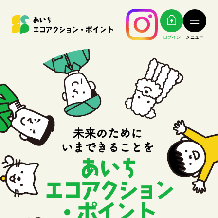
ログイン
メニュー