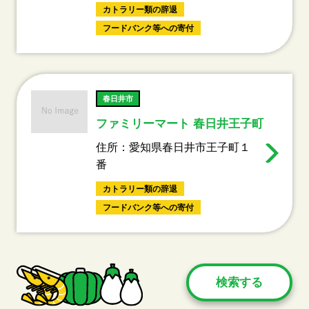
カトラリー類の辞退
フードバンク等への寄付
春日井市
ファミリーマート 春日井王子町
住所：愛知県春日井市王子町１
番
カトラリー類の辞退
フードバンク等への寄付
検索する